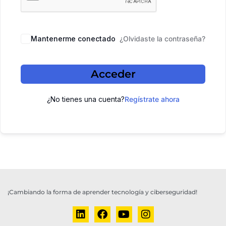
Mantenerme conectado
¿Olvidaste la contraseña?
Acceder
¿No tienes una cuenta?
Regístrate ahora
¡Cambiando la forma de aprender tecnología y ciberseguridad!