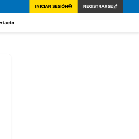
INICIAR SESIÓN
REGISTRARSE
ntacto