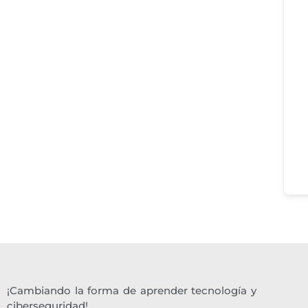
¡Cambiando la forma de aprender tecnología y
ciberseguridad!