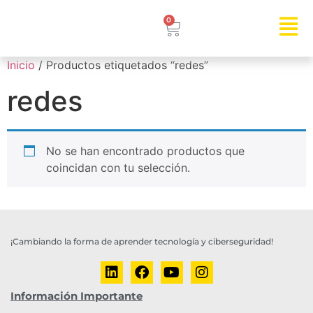
0
Inicio
/ Productos etiquetados “redes”
redes
No se han encontrado productos que
coincidan con tu selección.
¡Cambiando la forma de aprender tecnología y ciberseguridad!
Información Importante