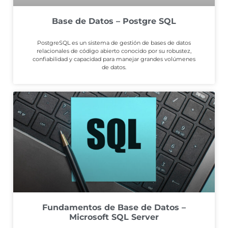
Base de Datos – Postgre SQL
PostgreSQL es un sistema de gestión de bases de datos
relacionales de código abierto conocido por su robustez,
confiabilidad y capacidad para manejar grandes volúmenes
de datos.
Fundamentos de Base de Datos –
Microsoft SQL Server