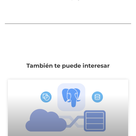
También te puede interesar