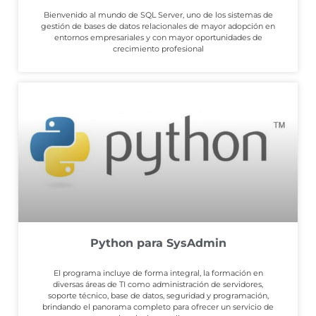
Bienvenido al mundo de SQL Server, uno de los sistemas de
gestión de bases de datos relacionales de mayor adopción en
entornos empresariales y con mayor oportunidades de
crecimiento profesional
Python para SysAdmin
El programa incluye de forma integral, la formación en
diversas áreas de TI como administración de servidores,
soporte técnico, base de datos, seguridad y programación,
brindando el panorama completo para ofrecer un servicio de