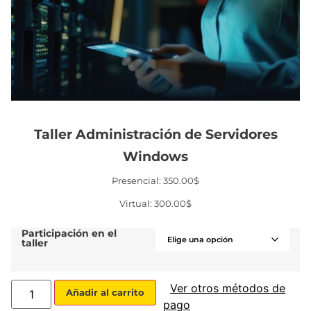
Taller Administración de Servidores
Windows
Presencial: 350.00$
Virtual: 300.00$
Participación en el
taller
Ver otros métodos de
Añadir al carrito
pago