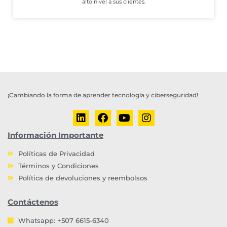
alto nivel a sus clientes.
¡Cambiando la forma de aprender tecnología y ciberseguridad!
Información Importante
Políticas de Privacidad
Términos y Condiciones
Política de devoluciones y reembolsos
Contáctenos
Whatsapp: +507 6615-6340