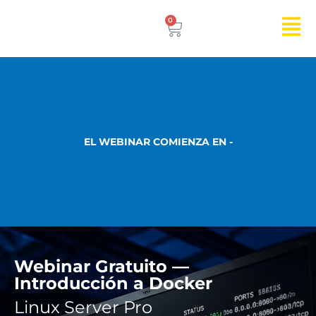
0
EL WEBINAR COMIENZA EN -
Webinar Gratuito —
Introducción a Docker
Linux Server Pro