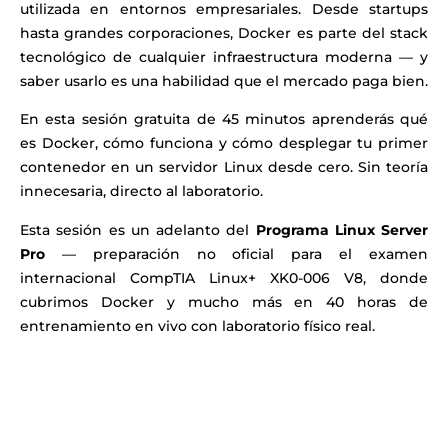
utilizada en entornos empresariales. Desde startups
hasta grandes corporaciones, Docker es parte del stack
tecnológico de cualquier infraestructura moderna — y
saber usarlo es una habilidad que el mercado paga bien.
En esta sesión gratuita de 45 minutos aprenderás qué
es Docker, cómo funciona y cómo desplegar tu primer
contenedor en un servidor Linux desde cero. Sin teoría
innecesaria, directo al laboratorio.
Esta sesión es un adelanto del
Programa Linux Server
Pro
— preparación no oficial para el examen
internacional CompTIA Linux+ XK0-006 V8, donde
cubrimos Docker y mucho más en 40 horas de
entrenamiento en vivo con laboratorio físico real.