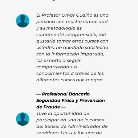
El Profesor Omar Gudiño es una
persona con mucha capacidad
y su metodología es
sumamente comprensible, me
gustaría tomar otros cursos con
ustedes, he quedado satisfecho
con la información impartida,
los exhorto a seguir
compartiendo sus
conocimientos a través de los
diferentes cursos que tengan.
— Profesional Bancario
Seguridad Física y Prevención
de Fraude —
Tuve la oportunidad de
participar en uno de lo cursos
del Sensei de Administrador de
servidores Linux y fue una de