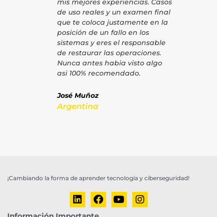
mis mejores experiencias. Casos
de uso reales y un examen final
que te coloca justamente en la
posición de un fallo en los
sistemas y eres el responsable
de restaurar las operaciones.
Nunca antes habia visto algo
asi 100% recomendado.
José Muñoz
Argentina
¡Cambiando la forma de aprender tecnología y ciberseguridad!
Información Importante