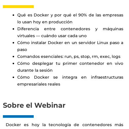
Qué es Docker y por qué el 90% de las empresas
lo usan hoy en producción
Diferencia entre contenedores y máquinas
virtuales — cuándo usar cada uno
Cómo instalar Docker en un servidor Linux paso a
paso
Comandos esenciales: run, ps, stop, rm, exec, logs
Cómo desplegar tu primer contenedor en vivo
durante la sesión
Cómo Docker se integra en infraestructuras
empresariales reales
Sobre el Webinar
Docker es hoy la tecnología de contenedores más