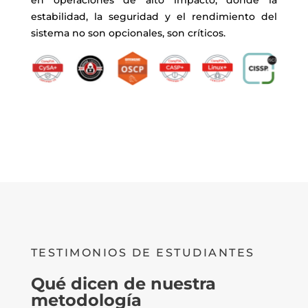
en operaciones de alto impacto, donde la
estabilidad, la seguridad y el rendimiento del
sistema no son opcionales, son críticos.
TESTIMONIOS DE ESTUDIANTES
Qué dicen de nuestra
metodología