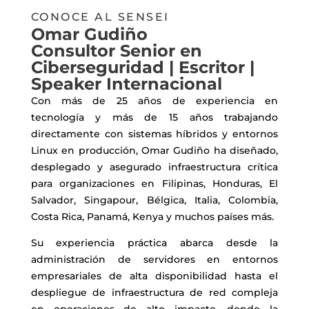
CONOCE AL SENSEI
Omar Gudiño
Consultor Senior en
Ciberseguridad | Escritor |
Speaker Internacional
Con más de 25 años de experiencia en
tecnología y más de 15 años trabajando
directamente con sistemas híbridos y entornos
Linux en producción, Omar Gudiño ha diseñado,
desplegado y asegurado infraestructura crítica
para organizaciones en Filipinas, Honduras, El
Salvador, Singapour, Bélgica, Italia, Colombia,
Costa Rica, Panamá, Kenya y muchos países más.
Su experiencia práctica abarca desde la
administración de servidores en entornos
empresariales de alta disponibilidad hasta el
despliegue de infraestructura de red compleja