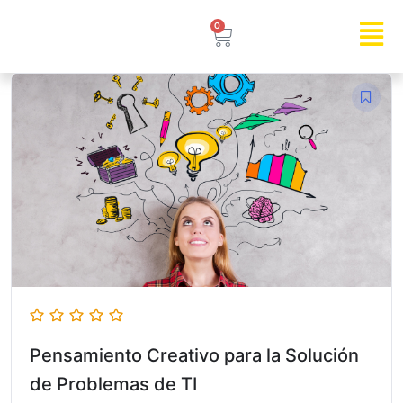
0
Pensamiento Creativo para la Solución
de Problemas de TI