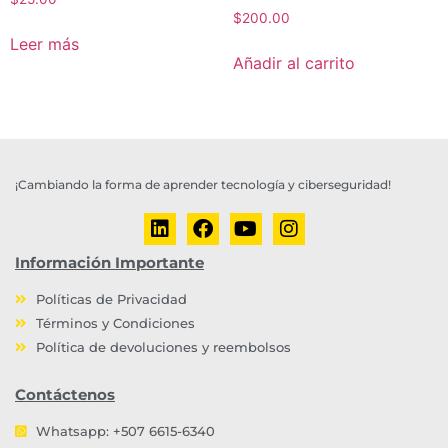
$
200.00
Leer más
Añadir al carrito
¡Cambiando la forma de aprender tecnología y ciberseguridad!
Información Importante
Políticas de Privacidad
Términos y Condiciones
Política de devoluciones y reembolsos
Contáctenos
Whatsapp: +507 6615-6340