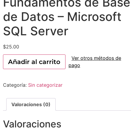
Fundamentos de Base
de Datos – Microsoft
SQL Server
$
25.00
Ver otros métodos de
Añadir al carrito
pago
Categoría:
Sin categorizar
Valoraciones (0)
Valoraciones