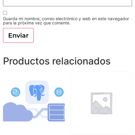
Guarda mi nombre, correo electrónico y web en este navegador
para la próxima vez que comente.
Productos relacionados