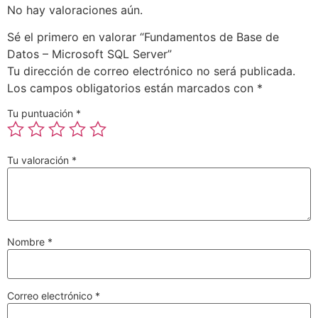
No hay valoraciones aún.
Sé el primero en valorar “Fundamentos de Base de
Datos – Microsoft SQL Server”
Tu dirección de correo electrónico no será publicada.
Los campos obligatorios están marcados con
*
Tu puntuación
*
Tu valoración
*
Nombre
*
Correo electrónico
*