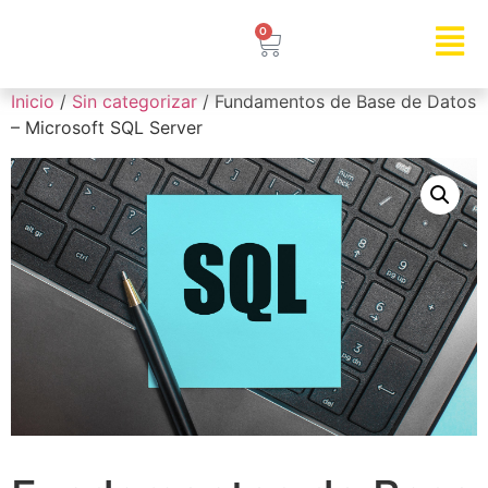
0
Inicio
/
Sin categorizar
/ Fundamentos de Base de Datos
– Microsoft SQL Server